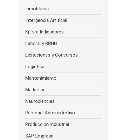
Inmobiliaria
Inteligencia Artificial
Kpi's e Indicadores
Laboral y RRHH
Licitaciones y Concursos
Logística
Mantenimiento
Marketing
Neurociencias
Personal Administrativo
Producción Industrial
SAP Empresa