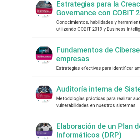
Estrategias para la Crea
Governance con COBIT 2
Conocimientos, habilidades y herramient
utilizando COBIT 2019 y Business Intelli
Fundamentos de Ciberseg
empresas
Estrategias efectivas para identificar 
Auditoría interna de Sis
Metodologías prácticas para realizar aud
vulnerabilidades en nuestros sistemas.
Elaboración de un Plan 
Informáticos (DRP)