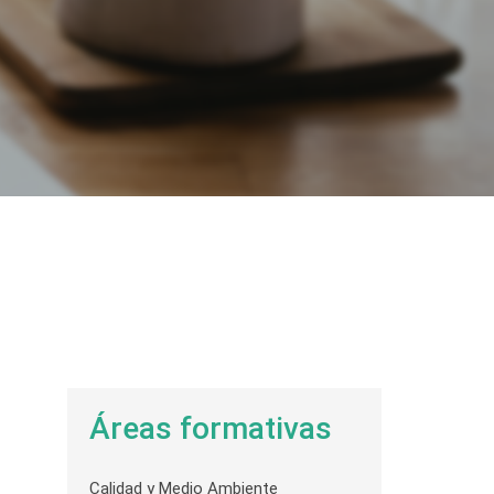
Áreas formativas
Calidad y Medio Ambiente