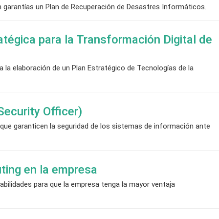
con garantías un Plan de Recuperación de Desastres Informáticos.
atégica para la Transformación Digital de
la elaboración de un Plan Estratégico de Tecnologías de la
ecurity Officer)
que garanticen la seguridad de los sistemas de información ante
ting en la empresa
bilidades para que la empresa tenga la mayor ventaja