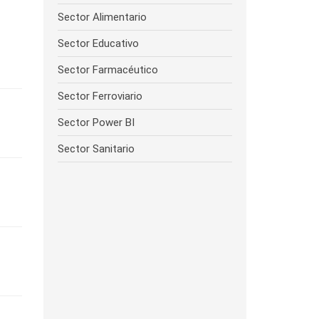
Sector Alimentario
Sector Educativo
Sector Farmacéutico
Sector Ferroviario
Sector Power BI
Sector Sanitario