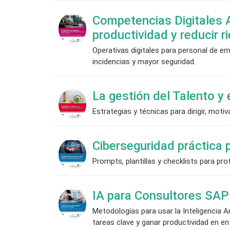
Competencias Digitales 
productividad y reducir r
Operativas digitales para personal de em
incidencias y mayor seguridad.
La gestión del Talento y
Estrategias y técnicas para dirigir, motiv
Ciberseguridad práctica p
Prompts, plantillas y checklists para p
IA para Consultores SAP
Metodologías para usar la Inteligencia A
tareas clave y ganar productividad en e