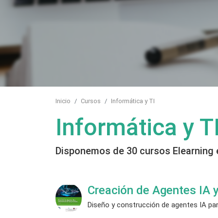
Inicio
Cursos
Informática y TI
Informática y T
Disponemos de 30 cursos Elearning 
Creación de Agentes IA 
Diseño y construcción de agentes IA par