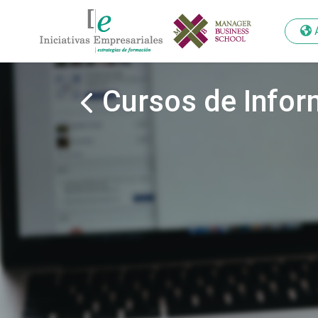
Cursos de Inform