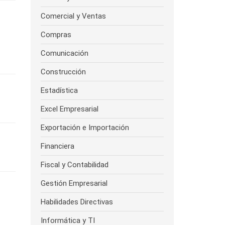
Comercial y Ventas
Compras
Comunicación
Construcción
Estadística
Excel Empresarial
Exportación e Importación
Financiera
Fiscal y Contabilidad
Gestión Empresarial
Habilidades Directivas
Informática y TI