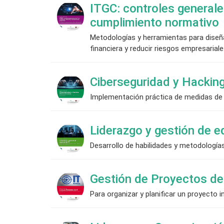
ITGC: controles generales
cumplimiento normativo
Metodologías y herramientas para diseñar
financiera y reducir riesgos empresariale
Ciberseguridad y Hackin
Implementación práctica de medidas de 
Liderazgo y gestión de e
Desarrollo de habilidades y metodologías
Gestión de Proyectos de
Para organizar y planificar un proyecto i