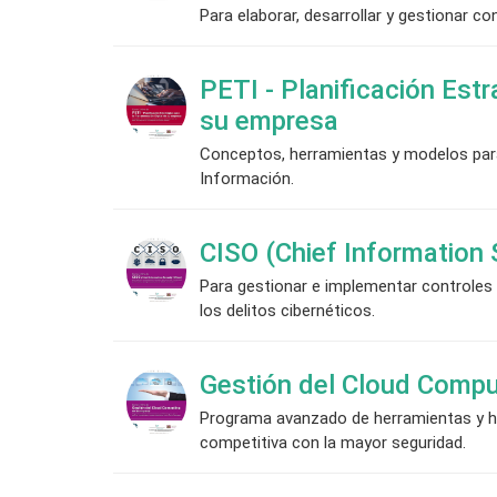
Para elaborar, desarrollar y gestionar 
PETI - Planificación Estr
su empresa
Conceptos, herramientas y modelos para 
Información.
CISO (Chief Information S
Para gestionar e implementar controles 
los delitos cibernéticos.
Gestión del Cloud Compu
Programa avanzado de herramientas y ha
competitiva con la mayor seguridad.