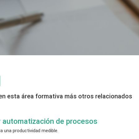
I
en esta área formativa más otros relacionados
y automatización de procesos
a una productividad medible.