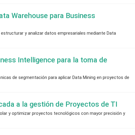
Data Warehouse para Business
 estructurar y analizar datos empresariales mediante Data
ness Intelligence para la toma de
cnicas de segmentación para aplicar Data Mining en proyectos de
licada a la gestión de Proyectos de TI
trolar y optimizar proyectos tecnológicos con mayor precisión y