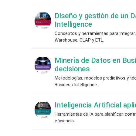
Diseño y gestión de un 
Intelligence
Conceptos y herramientas para integrar,
Warehouse, OLAP y ETL.
Minería de Datos en Busi
decisiones
Metodologías, modelos predictivos y té
Business Intelligence.
Inteligencia Artificial ap
Herramientas de IA para planificar, con
eficiencia.