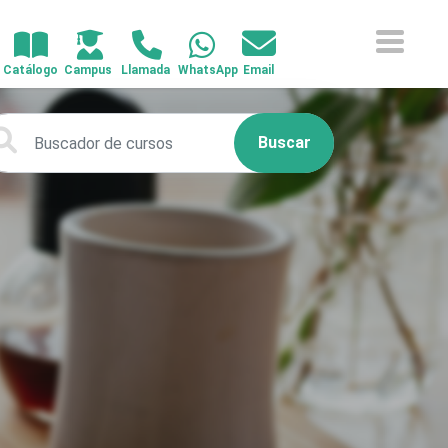
Buscar