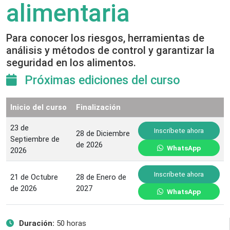
alimentaria
Para conocer los riesgos, herramientas de
análisis y métodos de control y garantizar la
seguridad en los alimentos.
Próximas ediciones del curso
Inicio del curso
Finalización
23 de
Inscríbete ahora
28 de Diciembre
Septiembre de
de 2026
WhatsApp
2026
Inscríbete ahora
21 de Octubre
28 de Enero de
de 2026
2027
WhatsApp
Duración:
50 horas