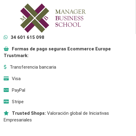
34 601 615 098
Formas de pago seguras Ecommerce Europe
Trustmark:
Transferencia bancaria
Visa
PayPal
Stripe
Trusted Shops:
Valoración global de Iniciativas
Empresariales