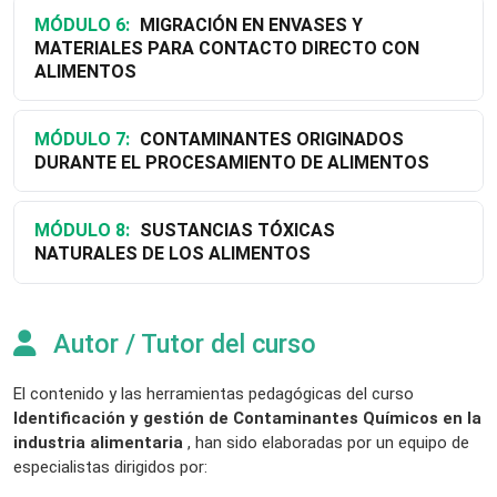
MÓDULO 6:
MIGRACIÓN EN ENVASES Y
MATERIALES PARA CONTACTO DIRECTO CON
ALIMENTOS
MÓDULO 7:
CONTAMINANTES ORIGINADOS
DURANTE EL PROCESAMIENTO DE ALIMENTOS
MÓDULO 8:
SUSTANCIAS TÓXICAS
NATURALES DE LOS ALIMENTOS
Autor / Tutor del curso
El contenido y las herramientas pedagógicas del curso
Identificación y gestión de Contaminantes Químicos en la
industria alimentaria
, han sido elaboradas por un equipo de
especialistas dirigidos por: