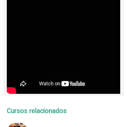
Cursos relacionados