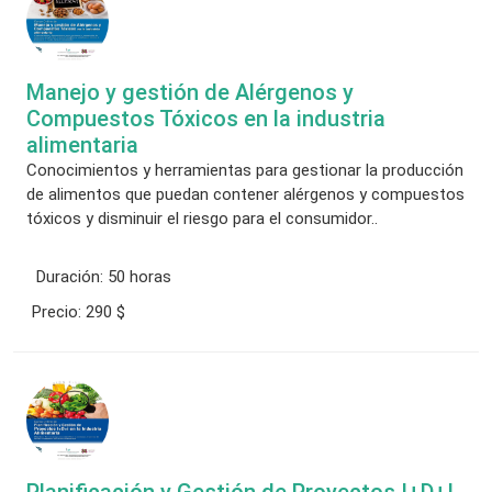
Manejo y gestión de Alérgenos y
Compuestos Tóxicos en la industria
alimentaria
Conocimientos y herramientas para gestionar la producción
de alimentos que puedan contener alérgenos y compuestos
tóxicos y disminuir el riesgo para el consumidor..
Duración:
50 horas
Precio:
290 $
Planificación y Gestión de Proyectos I+D+I