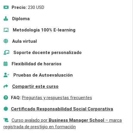
Precio:
230 USD
Diploma
Metodología 100% E-learning
Aula virtual
Soporte docente personalizado
Flexibilidad de horarios
Pruebas de Autoevaluación
Compartir este curso
FAQ:
Preguntas y respuestas frecuentes
Certificado Responsabilidad Social Corporativa
Curso avalado por
Business Manager School
– marca
registrada de prestigio en formación