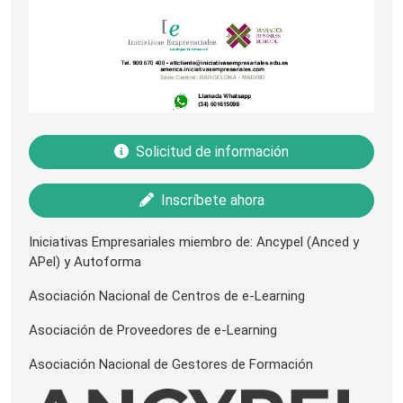
Solicitud de información
Inscríbete ahora
Iniciativas Empresariales miembro de: Ancypel (Anced y
APel) y Autoforma
Asociación Nacional de Centros de e-Learning
Asociación de Proveedores de e-Learning
Asociación Nacional de Gestores de Formación