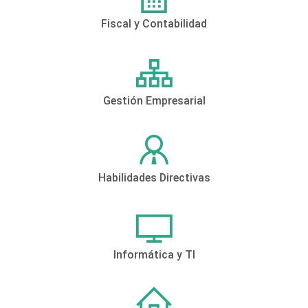
Fiscal y Contabilidad
Gestión Empresarial
Habilidades Directivas
Informática y TI