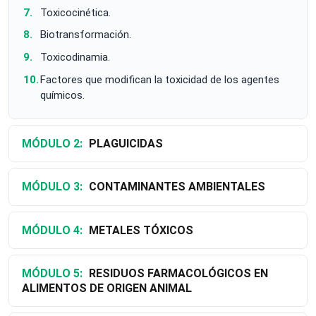
Toxicocinética.
Biotransformación.
Toxicodinamia.
Factores que modifican la toxicidad de los agentes
químicos.
MÓDULO 2:
PLAGUICIDAS
MÓDULO 3:
CONTAMINANTES AMBIENTALES
MÓDULO 4:
METALES TÓXICOS
MÓDULO 5:
RESIDUOS FARMACOLÓGICOS EN
ALIMENTOS DE ORIGEN ANIMAL