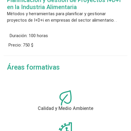
en la Industria Alimentaria
Métodos y herramientas para planificar y gestionar
proyectos de I+D+i en empresas del sector alimentario. .
Duración:
100 horas
Precio:
750 $
Áreas formativas
Calidad y Medio Ambiente