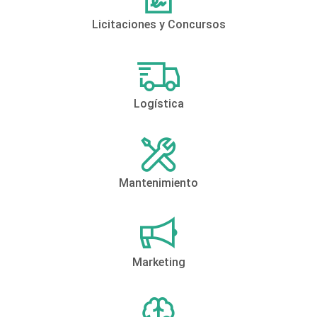
Licitaciones y Concursos
Logística
Mantenimiento
Marketing