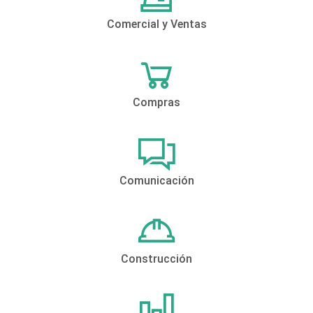
Comercial y Ventas
Compras
Comunicación
Construcción