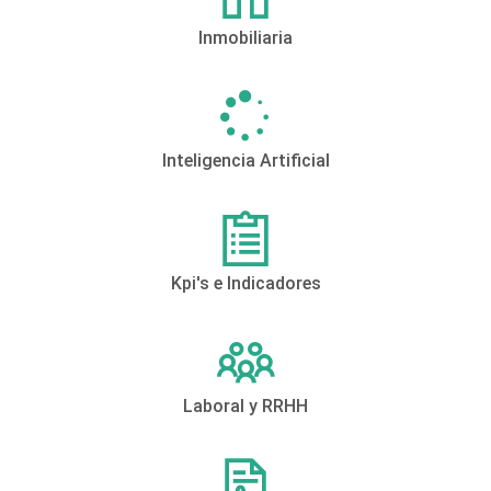
Inmobiliaria
Inteligencia Artificial
Kpi's e Indicadores
Laboral y RRHH