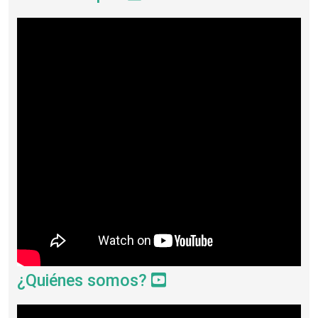
¿Quiénes somos?