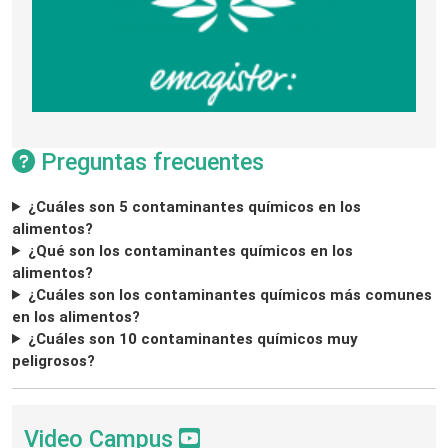
Preguntas frecuentes
¿Cuáles son 5 contaminantes químicos en los
alimentos?
¿Qué son los contaminantes químicos en los
alimentos?
¿Cuáles son los contaminantes químicos más comunes
en los alimentos?
¿Cuáles son 10 contaminantes químicos muy
peligrosos?
Video Campus