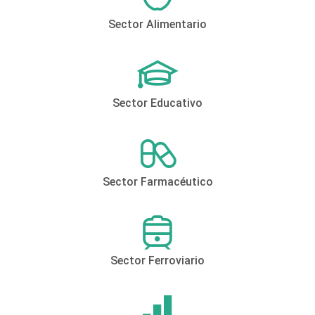
Sector Alimentario
Sector Educativo
Sector Farmacéutico
Sector Ferroviario