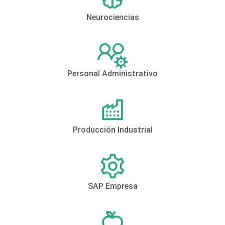
Neurociencias
Personal Administrativo
Producción Industrial
SAP Empresa