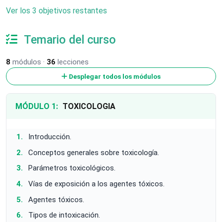
Ver los 3 objetivos restantes
Temario del curso
8
módulos ·
36
lecciones
Desplegar todos los módulos
MÓDULO 1:
TOXICOLOGIA
Introducción.
Conceptos generales sobre toxicología.
Parámetros toxicológicos.
Vías de exposición a los agentes tóxicos.
Agentes tóxicos.
Tipos de intoxicación.