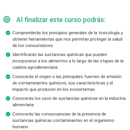
Al finalizar este curso podrás:
Comprenderás los principios generales de la toxicología y
obtener herramientas que nos permitan proteger la salud
de los consumidores.
Identificarás las sustancias químicas que pueden
incorporarse a los alimentos a lo largo de las etapas de la
cadena agroalimentaria.
Conocerás el origen o las principales fuentes de emisión
de contaminantes químicos, sus características y el
impacto que producen en los ecosistemas.
Conocerás los usos de sustancias químicas en la industria
alimentaria.
Conocerás las consecuencias de la presencia de
sustancias químicas contaminantes en el organismo
humano.