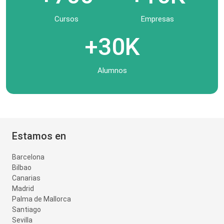
Cursos
Empresas
+30K
Alumnos
Estamos en
Barcelona
Bilbao
Canarias
Madrid
Palma de Mallorca
Santiago
Sevilla