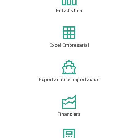
Estadística
Excel Empresarial
Exportación e Importación
Financiera